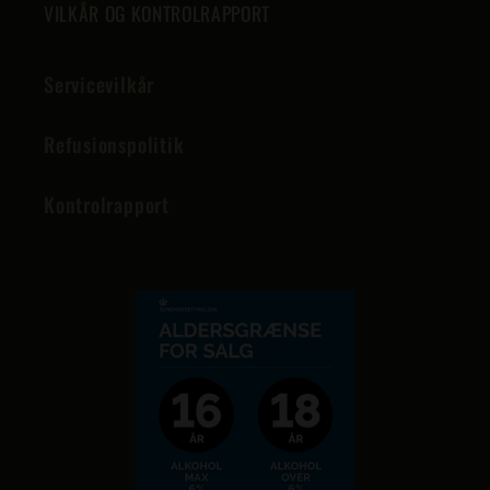
VILKÅR OG KONTROLRAPPORT
Servicevilkår
Refusionspolitik
Kontrolrapport