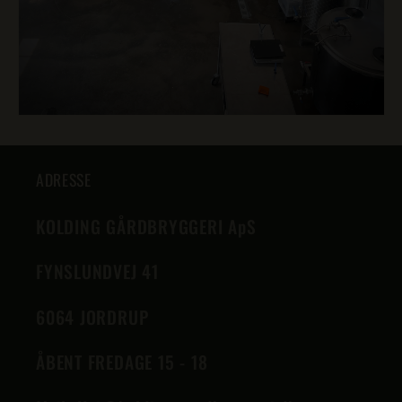
ADRESSE
KOLDING GÅRDBRYGGERI ApS
FYNSLUNDVEJ 41
6064 JORDRUP
ÅBENT FREDAGE 15 - 18