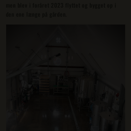
men blev i foråret 2023 flyttet og bygget op i
den ene længe på gården.